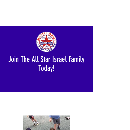
Join The All Star Israel Family
Today!