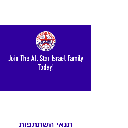
Join The All Star Israel Family
Today!
תנאי השתתפות